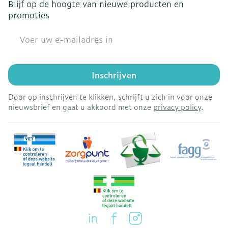
Blijf op de hoogte van nieuwe producten en
promoties
E-mail adres
Inschrijven
Door op inschrijven te klikken, schrijft u zich in voor onze
nieuwsbrief en gaat u akkoord met onze
privacy policy
.