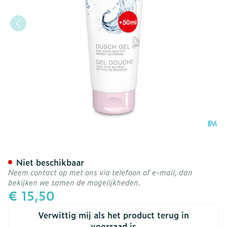
Widmer Douche Gel N/par
Niet beschikbaar
Neem contact op met ons via telefoon of e-mail, dan
bekijken we samen de mogelijkheden.
€ 15,50
Verwittig mij als het product terug in
voorraad is