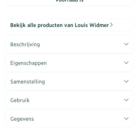
Bekijk alle producten van Louis Widmer
Beschrijving
Eigenschappen
Samenstelling
Gebruik
Gegevens