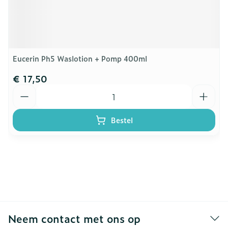
Eucerin Ph5 Waslotion + Pomp 400ml
€ 17,50
Aantal
Bestel
Neem contact met ons op