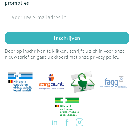
promoties
E-mail adres
Inschrijven
Door op inschrijven te klikken, schrijft u zich in voor onze
nieuwsbrief en gaat u akkoord met onze
privacy policy
.