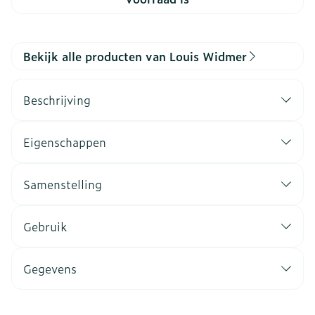
Bekijk alle producten van Louis Widmer
Beschrijving
Eigenschappen
Samenstelling
Gebruik
Gegevens