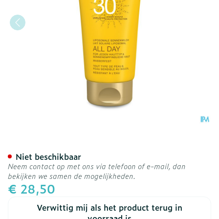
Widmer Sun All Day 30 Pa
Niet beschikbaar
Neem contact op met ons via telefoon of e-mail, dan
bekijken we samen de mogelijkheden.
€ 28,50
Verwittig mij als het product terug in
voorraad is