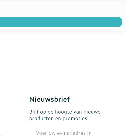
Nieuwsbrief
Blijf op de hoogte van nieuwe
producten en promoties
E-mail adres