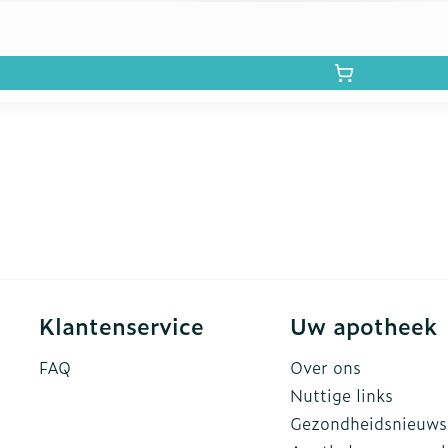
Klantenservice
Uw apotheek
FAQ
Over ons
Nuttige links
Gezondheidsnieuws