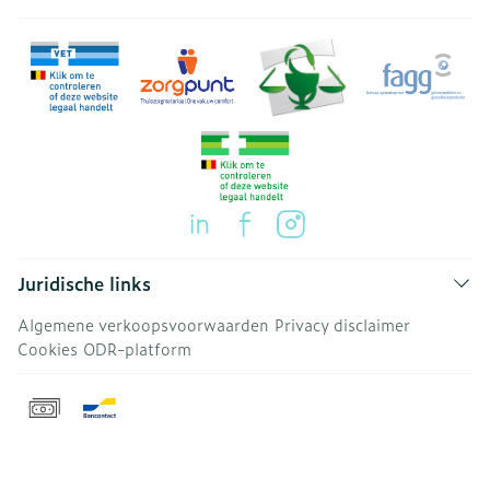
Juridische links
Algemene verkoopsvoorwaarden
Privacy disclaimer
Cookies
ODR-platform