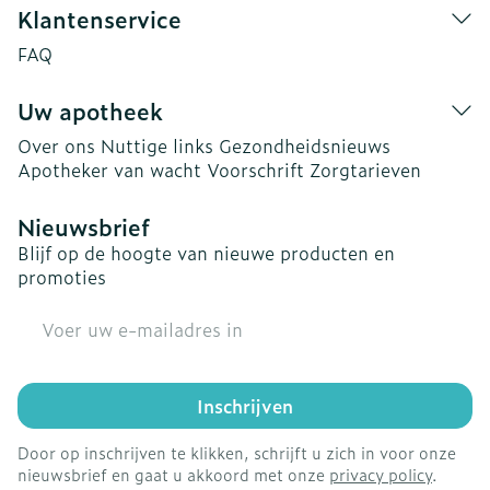
Klantenservice
FAQ
Uw apotheek
Over ons
Nuttige links
Gezondheidsnieuws
Apotheker van wacht
Voorschrift
Zorgtarieven
Nieuwsbrief
Blijf op de hoogte van nieuwe producten en
promoties
E-mail adres
Inschrijven
Door op inschrijven te klikken, schrijft u zich in voor onze
nieuwsbrief en gaat u akkoord met onze
privacy policy
.