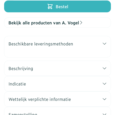
Bestel
Bekijk alle producten van A. Vogel
Beschikbare leveringsmethoden
Beschrijving
Indicatie
Wettelijk verplichte informatie
Samenstelling