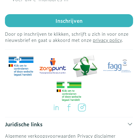
Inschrijven
Door op inschrijven te klikken, schrijft u zich in voor onze
nieuwsbrief en gaat u akkoord met onze
privacy policy
.
Juridische links
Algemene verkoopsvoorwaarden
Privacy disclaimer