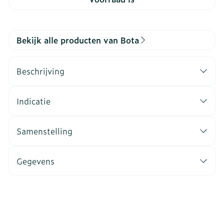
Bekijk alle producten van Bota
Beschrijving
Indicatie
Samenstelling
Gegevens