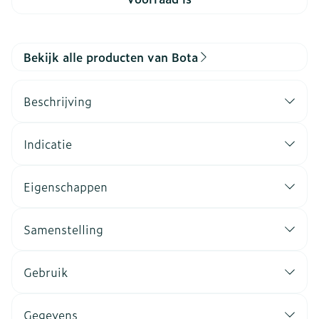
Bekijk alle producten van Bota
Beschrijving
Indicatie
Eigenschappen
Samenstelling
Gebruik
Gegevens