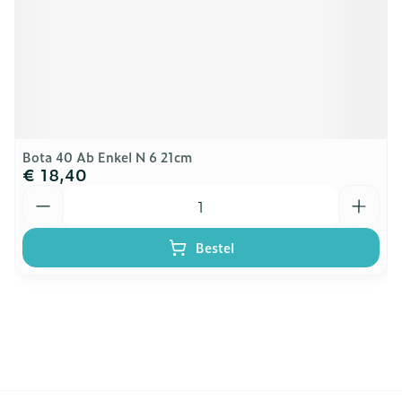
Bota 40 Ab Enkel N 6 21cm
€ 18,40
Aantal
Bestel