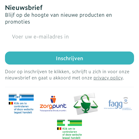
Nieuwsbrief
Blijf op de hoogte van nieuwe producten en
promoties
E-mail adres
Inschrijven
Door op inschrijven te klikken, schrijft u zich in voor onze
nieuwsbrief en gaat u akkoord met onze
privacy policy
.