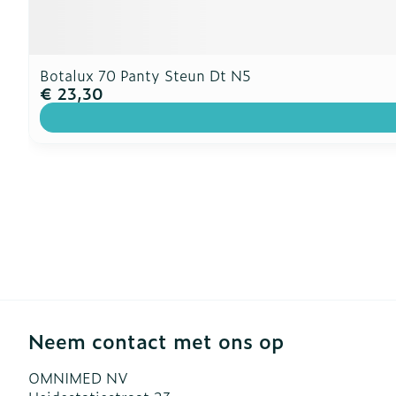
Botalux 70 Panty Steun Dt N5
€ 23,30
Neem contact met ons op
OMNIMED NV