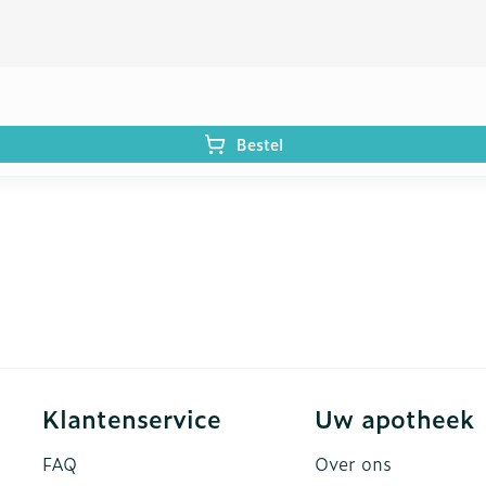
Bestel
Klantenservice
Uw apotheek
FAQ
Over ons