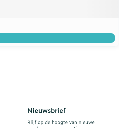
Nieuwsbrief
Blijf op de hoogte van nieuwe