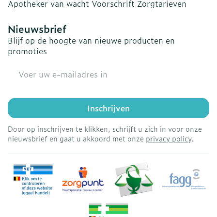
Apotheker van wacht
Voorschrift
Zorgtarieven
Nieuwsbrief
Blijf op de hoogte van nieuwe producten en
promoties
E-mail adres
Inschrijven
Door op inschrijven te klikken, schrijft u zich in voor onze
nieuwsbrief en gaat u akkoord met onze
privacy policy
.