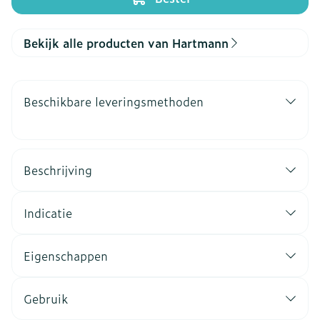
Bekijk alle producten van Hartmann
Beschikbare leveringsmethoden
Beschrijving
Indicatie
Eigenschappen
Gebruik