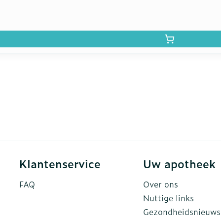
Klantenservice
Uw apotheek
FAQ
Over ons
Nuttige links
Gezondheidsnieuws