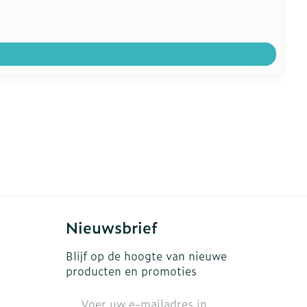
Nieuwsbrief
Blijf op de hoogte van nieuwe
producten en promoties
E-mail adres