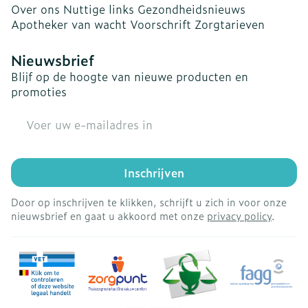
Over ons
Nuttige links
Gezondheidsnieuws
Apotheker van wacht
Voorschrift
Zorgtarieven
Nieuwsbrief
Blijf op de hoogte van nieuwe producten en
promoties
E-mail adres
Inschrijven
Door op inschrijven te klikken, schrijft u zich in voor onze
nieuwsbrief en gaat u akkoord met onze
privacy policy
.