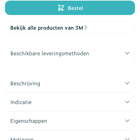
Bestel
Bekijk alle producten van 3M
Beschikbare leveringsmethoden
Beschrijving
Indicatie
Eigenschappen
Metingen