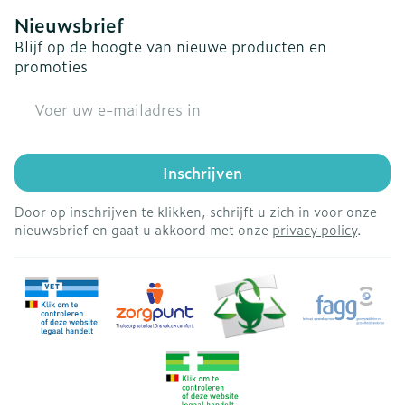
Nieuwsbrief
Blijf op de hoogte van nieuwe producten en
promoties
E-mail adres
Inschrijven
Door op inschrijven te klikken, schrijft u zich in voor onze
nieuwsbrief en gaat u akkoord met onze
privacy policy
.