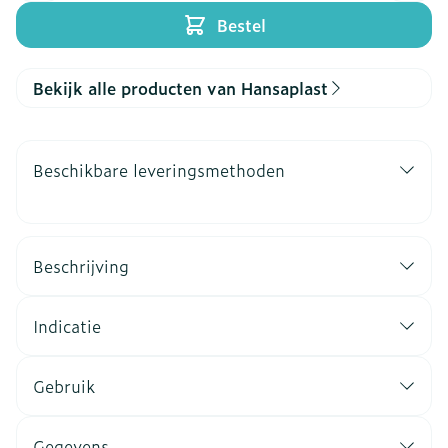
Bestel
Bekijk alle producten van Hansaplast
Beschikbare leveringsmethoden
Beschrijving
Indicatie
Gebruik
Gegevens