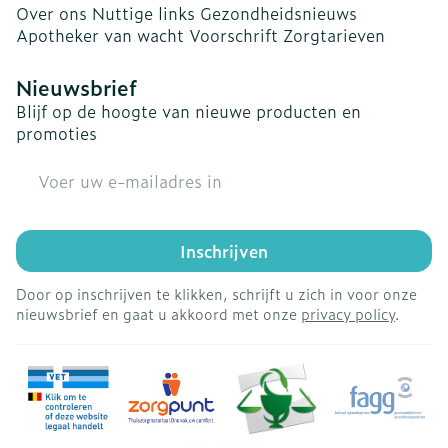
Over ons
Nuttige links
Gezondheidsnieuws
Apotheker van wacht
Voorschrift
Zorgtarieven
Nieuwsbrief
Blijf op de hoogte van nieuwe producten en
promoties
E-mail adres
Inschrijven
Door op inschrijven te klikken, schrijft u zich in voor onze
nieuwsbrief en gaat u akkoord met onze
privacy policy
.