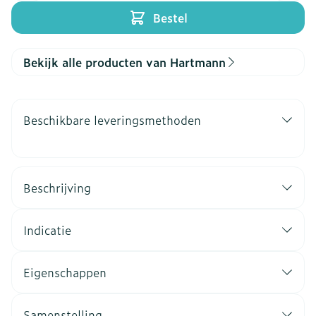
Bestel
Bekijk alle producten van Hartmann
Beschikbare leveringsmethoden
Beschrijving
Indicatie
Eigenschappen
Samenstelling