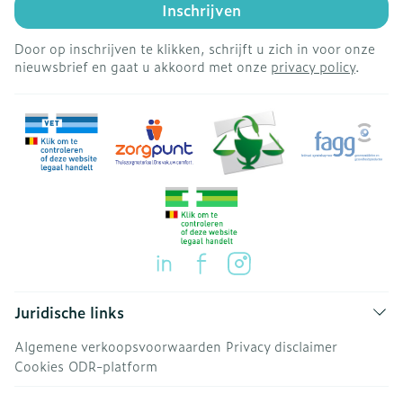
Inschrijven
Door op inschrijven te klikken, schrijft u zich in voor onze
nieuwsbrief en gaat u akkoord met onze
privacy policy
.
Juridische links
Algemene verkoopsvoorwaarden
Privacy disclaimer
Cookies
ODR-platform