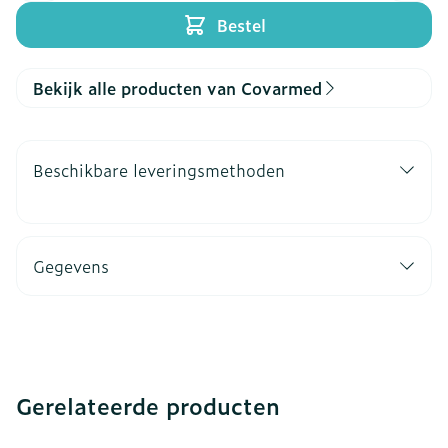
Bestel
Bekijk alle producten van Covarmed
Beschikbare leveringsmethoden
Gegevens
Gerelateerde producten