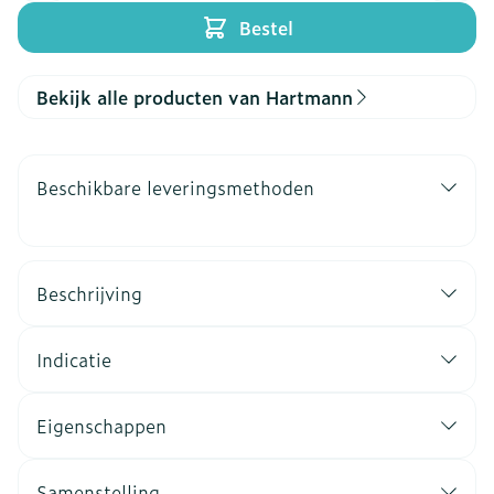
Bestel
Bekijk alle producten van Hartmann
Beschikbare leveringsmethoden
Beschrijving
Indicatie
Eigenschappen
Samenstelling