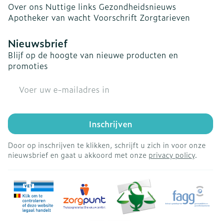
Over ons
Nuttige links
Gezondheidsnieuws
Apotheker van wacht
Voorschrift
Zorgtarieven
Nieuwsbrief
Blijf op de hoogte van nieuwe producten en
promoties
E-mail adres
Inschrijven
Door op inschrijven te klikken, schrijft u zich in voor onze
nieuwsbrief en gaat u akkoord met onze
privacy policy
.