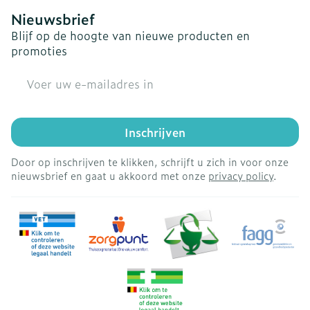
Nieuwsbrief
Blijf op de hoogte van nieuwe producten en
promoties
E-mail adres
Inschrijven
Door op inschrijven te klikken, schrijft u zich in voor onze
nieuwsbrief en gaat u akkoord met onze
privacy policy
.