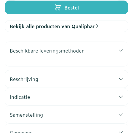
Bestel
Bekijk alle producten van Qualiphar
Beschikbare leveringsmethoden
Beschrijving
Indicatie
Samenstelling
Gegevens