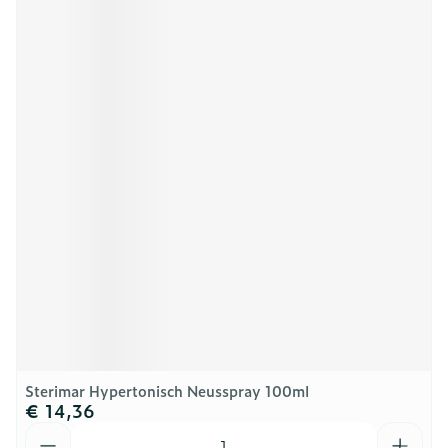
Sterimar Hypertonisch Neusspray 100ml
€ 14,36
Aantal