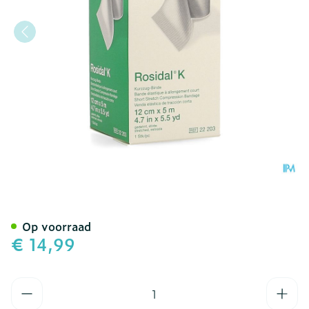
Rosidal K Elastische Win
Op voorraad
€ 14,99
Aantal