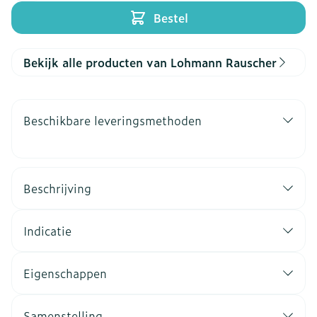
Bestel
Bekijk alle producten van Lohmann Rauscher
Beschikbare leveringsmethoden
Beschrijving
Indicatie
Eigenschappen
Samenstelling