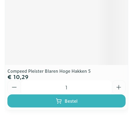
Compeed Pleister Blaren Hoge Hakken 5
€ 10,29
Aantal
Bestel