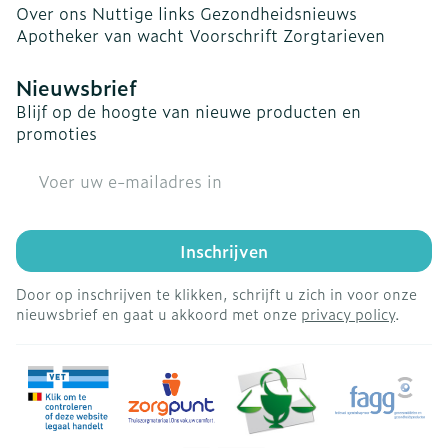
Over ons
Nuttige links
Gezondheidsnieuws
Apotheker van wacht
Voorschrift
Zorgtarieven
Nieuwsbrief
Blijf op de hoogte van nieuwe producten en
promoties
E-mail adres
Inschrijven
Door op inschrijven te klikken, schrijft u zich in voor onze
nieuwsbrief en gaat u akkoord met onze
privacy policy
.