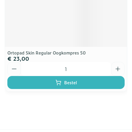
Ortopad Skin Regular Oogkompres 50
€ 23,00
Aantal
Bestel