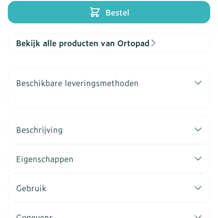
Bestel
Bekijk alle producten van Ortopad
Beschikbare leveringsmethoden
Beschrijving
Eigenschappen
Gebruik
Gegevens