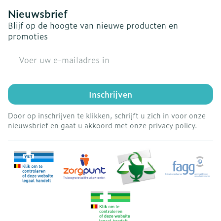
Nieuwsbrief
Blijf op de hoogte van nieuwe producten en
promoties
E-mail adres
Inschrijven
Door op inschrijven te klikken, schrijft u zich in voor onze
nieuwsbrief en gaat u akkoord met onze
privacy policy
.