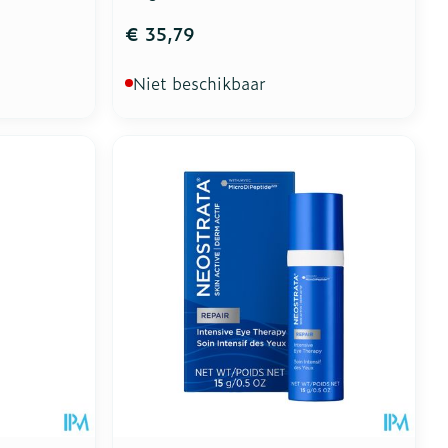
€ 35,79
Niet beschikbaar