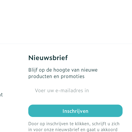
Nieuwsbrief
Blijf op de hoogte van nieuwe
producten en promoties
E-mail adres
ht
Inschrijven
Door op inschrijven te klikken, schrijft u zich
in voor onze nieuwsbrief en gaat u akkoord