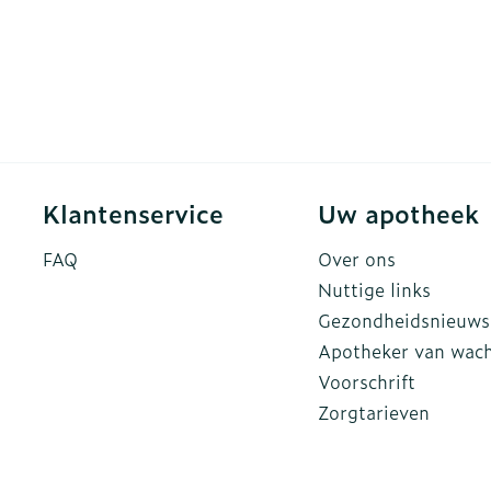
Klantenservice
Uw apotheek
FAQ
Over ons
Nuttige links
Gezondheidsnieuws
Apotheker van wac
Voorschrift
Zorgtarieven