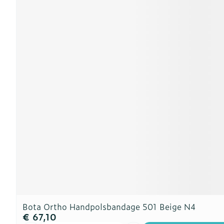
Bota Ortho Handpolsbandage 501 Beige N4
€ 67,10