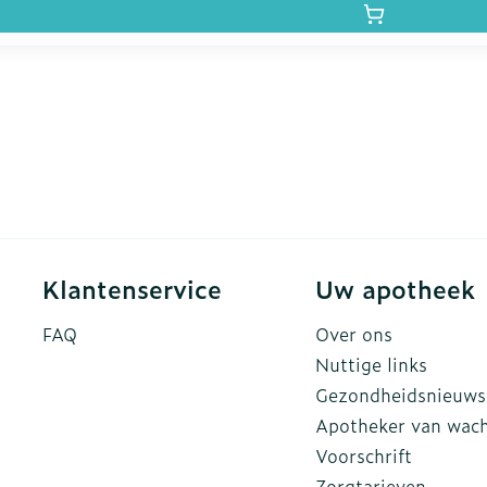
Klantenservice
Uw apotheek
FAQ
Over ons
Nuttige links
Gezondheidsnieuws
Apotheker van wac
Voorschrift
Zorgtarieven