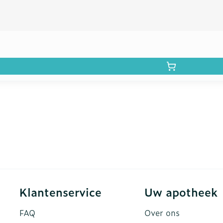
Klantenservice
Uw apotheek
FAQ
Over ons