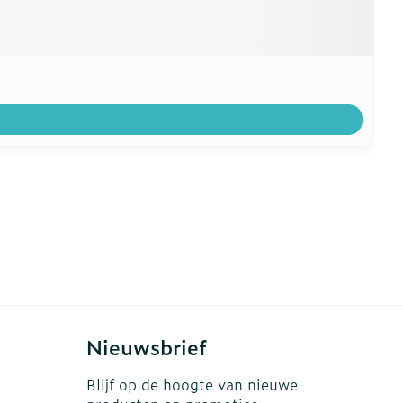
Nieuwsbrief
Blijf op de hoogte van nieuwe