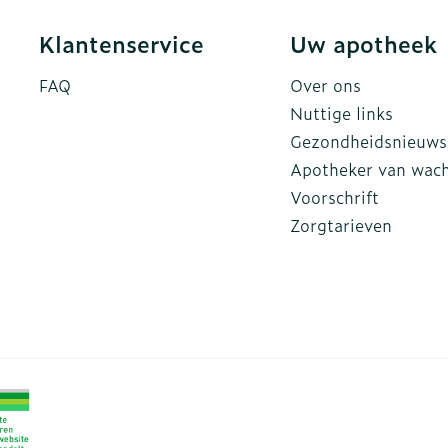
Klantenservice
Uw apotheek
FAQ
Over ons
Nuttige links
Gezondheidsnieuws
Apotheker van wac
Voorschrift
Zorgtarieven