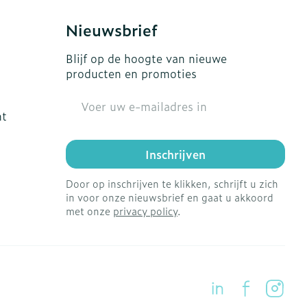
Nieuwsbrief
Blijf op de hoogte van nieuwe
producten en promoties
E-mail adres
ht
Inschrijven
Door op inschrijven te klikken, schrijft u zich
in voor onze nieuwsbrief en gaat u akkoord
met onze
privacy policy
.