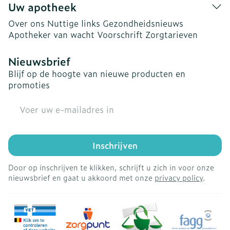
Uw apotheek
Over ons
Nuttige links
Gezondheidsnieuws
Apotheker van wacht
Voorschrift
Zorgtarieven
Nieuwsbrief
Blijf op de hoogte van nieuwe producten en
promoties
E-mail adres
Inschrijven
Door op inschrijven te klikken, schrijft u zich in voor onze
nieuwsbrief en gaat u akkoord met onze
privacy policy
.