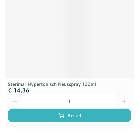
Sterimar Hypertonisch Neusspray 100ml
€ 14,36
Aantal
Bestel