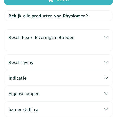
Bekijk alle producten van Physiomer
Beschikbare leveringsmethoden
Beschrijving
Indicatie
Eigenschappen
Samenstelling