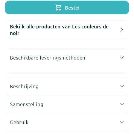
Bestel
Bekijk alle producten van Les couleurs de
noir
Beschikbare leveringsmethoden
Beschrijving
Samenstelling
Gebruik