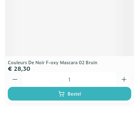
Couleurs De Noir F-oxy Mascara 02 Bruin
€ 28,30
Aantal
Bestel