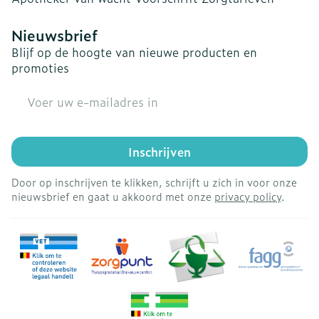
Nieuwsbrief
Blijf op de hoogte van nieuwe producten en
promoties
E-mail adres
Inschrijven
Door op inschrijven te klikken, schrijft u zich in voor onze
nieuwsbrief en gaat u akkoord met onze
privacy policy
.