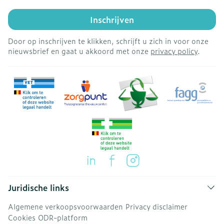
Inschrijven
Door op inschrijven te klikken, schrijft u zich in voor onze
nieuwsbrief en gaat u akkoord met onze
privacy policy
.
Juridische links
Algemene verkoopsvoorwaarden
Privacy disclaimer
Cookies
ODR-platform