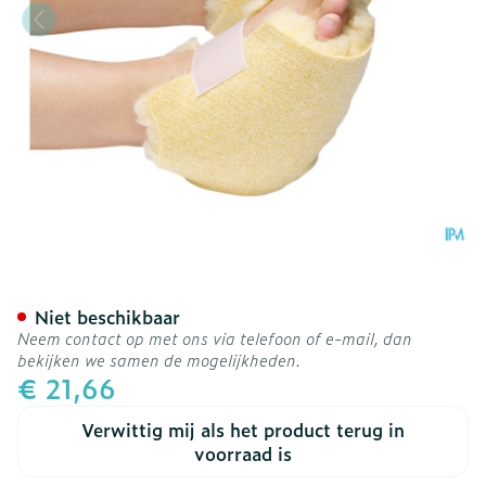
Botapad 1500 Hielbescher
Niet beschikbaar
Neem contact op met ons via telefoon of e-mail, dan
bekijken we samen de mogelijkheden.
€ 21,66
Verwittig mij als het product terug in
voorraad is