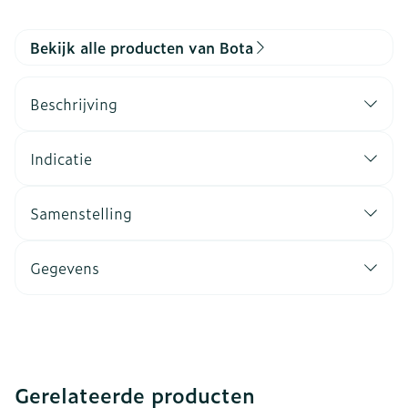
Bekijk alle producten van Bota
Beschrijving
Indicatie
Samenstelling
Gegevens
Gerelateerde producten