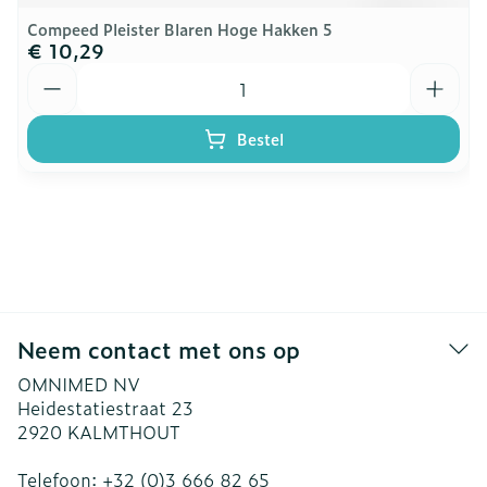
Compeed Pleister Blaren Hoge Hakken 5
€ 10,29
Aantal
Bestel
Neem contact met ons op
OMNIMED NV
Heidestatiestraat 23
2920
KALMTHOUT
Telefoon:
+32 (0)3 666 82 65