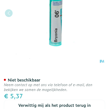
Bryonia 6k Gr 4g Boiron
Niet beschikbaar
Neem contact op met ons via telefoon of e-mail, dan
bekijken we samen de mogelijkheden.
€ 5,37
Verwittig mij als het product terug in