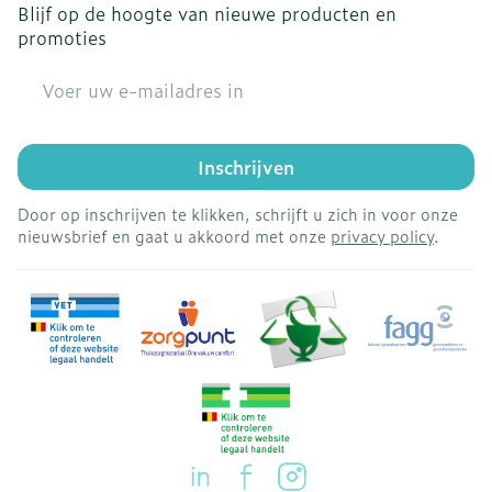
Blijf op de hoogte van nieuwe producten en
promoties
E-mail adres
Inschrijven
Door op inschrijven te klikken, schrijft u zich in voor onze
nieuwsbrief en gaat u akkoord met onze
privacy policy
.