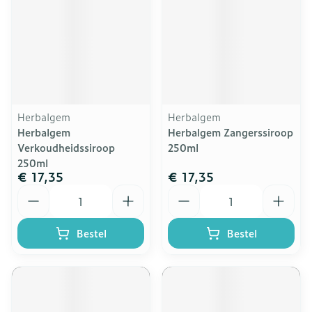
Herbalgem
Herbalgem
Herbalgem
Herbalgem Zangerssiroop
Verkoudheidssiroop
250ml
250ml
€ 17,35
€ 17,35
Aantal
Aantal
Bestel
Bestel