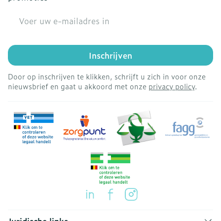
E-mail adres
Inschrijven
Door op inschrijven te klikken, schrijft u zich in voor onze
nieuwsbrief en gaat u akkoord met onze
privacy policy
.