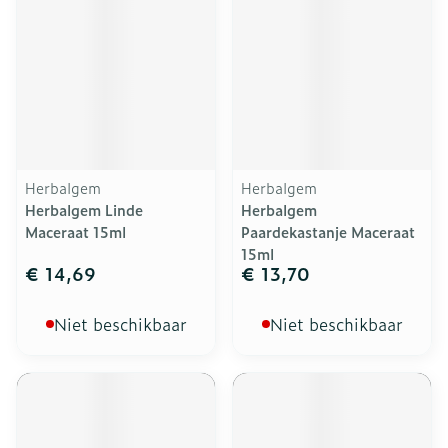
Herbalgem
Herbalgem
Herbalgem Linde
Herbalgem
Maceraat 15ml
Paardekastanje Maceraat
15ml
€ 14,69
€ 13,70
Niet beschikbaar
Niet beschikbaar