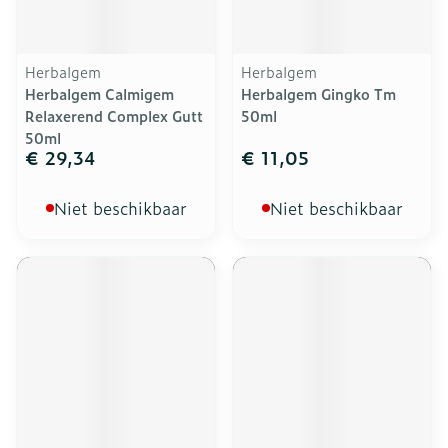
Herbalgem
Herbalgem
Herbalgem Calmigem
Herbalgem Gingko Tm
Relaxerend Complex Gutt
50ml
50ml
€ 29,34
€ 11,05
Niet beschikbaar
Niet beschikbaar