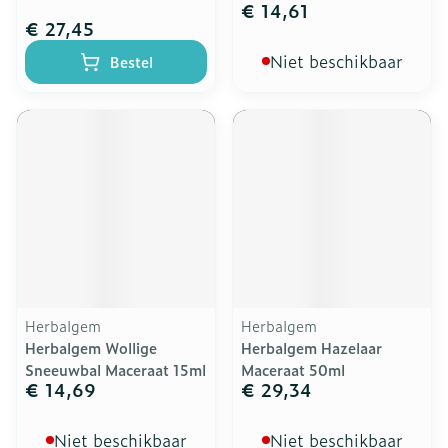
€ 14,61
€ 27,45
Niet beschikbaar
Bestel
Herbalgem
Herbalgem
Herbalgem Wollige
Herbalgem Hazelaar
Sneeuwbal Maceraat 15ml
Maceraat 50ml
€ 14,69
€ 29,34
Niet beschikbaar
Niet beschikbaar