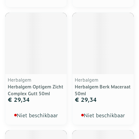
Herbalgem
Herbalgem
Herbalgem Optigem Zicht
Herbalgem Berk Maceraat
Complex Gutt 50ml
50ml
€ 29,34
€ 29,34
Niet beschikbaar
Niet beschikbaar