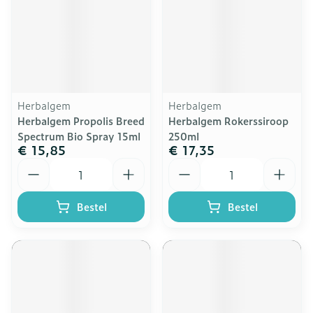
Herbalgem
Herbalgem
Herbalgem Propolis Breed
Herbalgem Rokerssiroop
Spectrum Bio Spray 15ml
250ml
€ 15,85
€ 17,35
Aantal
Aantal
Bestel
Bestel