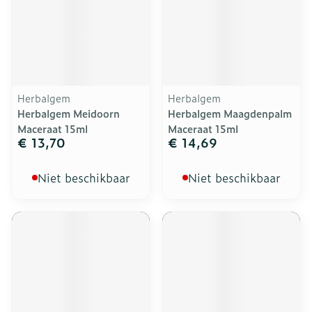
Herbalgem
Herbalgem
Herbalgem Meidoorn
Herbalgem Maagdenpalm
Maceraat 15ml
Maceraat 15ml
€ 13,70
€ 14,69
Niet beschikbaar
Niet beschikbaar