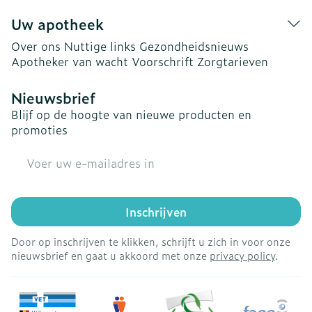
Uw apotheek
Over ons
Nuttige links
Gezondheidsnieuws
Apotheker van wacht
Voorschrift
Zorgtarieven
Nieuwsbrief
Blijf op de hoogte van nieuwe producten en
promoties
E-mail adres
Inschrijven
Door op inschrijven te klikken, schrijft u zich in voor onze
nieuwsbrief en gaat u akkoord met onze
privacy policy
.