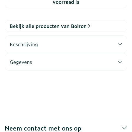
voorraad is
Bekijk alle producten van Boiron
Beschrijving
Gegevens
Neem contact met ons op