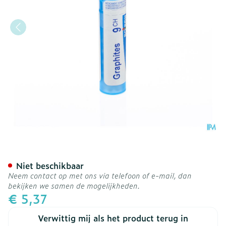
Graphites 9ch Gr 4g Boiro
Niet beschikbaar
Neem contact op met ons via telefoon of e-mail, dan
bekijken we samen de mogelijkheden.
€ 5,37
Verwittig mij als het product terug in