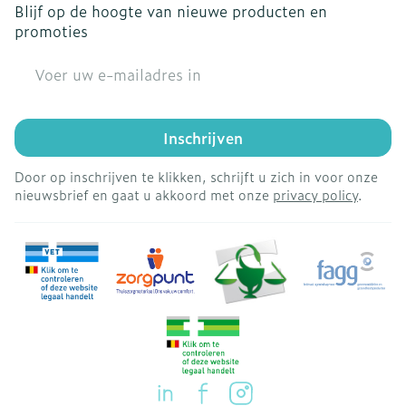
Blijf op de hoogte van nieuwe producten en
promoties
E-mail adres
Inschrijven
Door op inschrijven te klikken, schrijft u zich in voor onze
nieuwsbrief en gaat u akkoord met onze
privacy policy
.