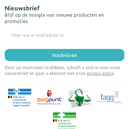
Nieuwsbrief
Blijf op de hoogte van nieuwe producten en
promoties
E-mail adres
Inschrijven
Door op inschrijven te klikken, schrijft u zich in voor onze
nieuwsbrief en gaat u akkoord met onze
privacy policy
.