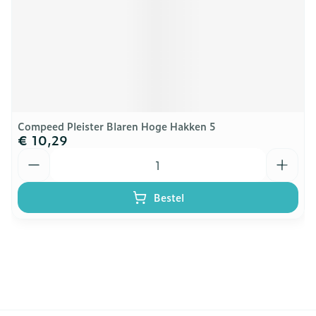
Compeed Pleister Blaren Hoge Hakken 5
€ 10,29
Aantal
Bestel