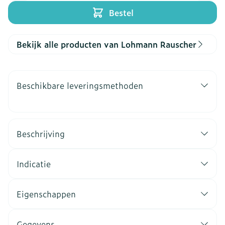
Bestel
Bekijk alle producten van Lohmann Rauscher
Beschikbare leveringsmethoden
Beschrijving
Indicatie
Eigenschappen
Gegevens