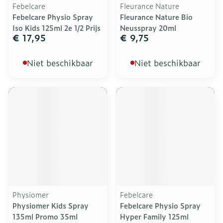
Febelcare
Fleurance Nature
Febelcare Physio Spray
Fleurance Nature Bio
Iso Kids 125ml 2e 1/2 Prijs
Neusspray 20ml
€ 17,95
€ 9,75
Niet beschikbaar
Niet beschikbaar
Physiomer
Febelcare
Physiomer Kids Spray
Febelcare Physio Spray
135ml Promo 35ml
Hyper Family 125ml