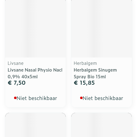
Livsane
Herbalgem
Livsane Nasal Physio Nacl
Herbalgem Sinugem
0,9% 40x5ml
Spray Bio 15ml
€ 7,50
€ 15,85
Niet beschikbaar
Niet beschikbaar