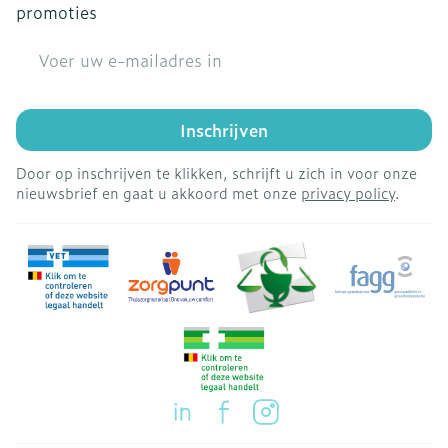
promoties
E-mail adres
Inschrijven
Door op inschrijven te klikken, schrijft u zich in voor onze
nieuwsbrief en gaat u akkoord met onze
privacy policy
.