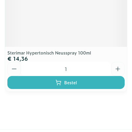
Sterimar Hypertonisch Neusspray 100ml
€ 14,36
Aantal
Bestel