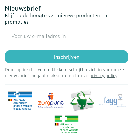
Nieuwsbrief
Blijf op de hoogte van nieuwe producten en
promoties
E-mail adres
Inschrijven
Door op inschrijven te klikken, schrijft u zich in voor onze
nieuwsbrief en gaat u akkoord met onze
privacy policy
.