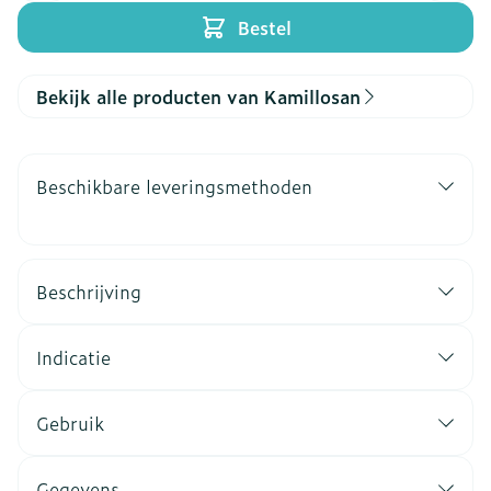
Bestel
Bekijk alle producten van Kamillosan
Beschikbare leveringsmethoden
Beschrijving
Indicatie
Gebruik
Gegevens