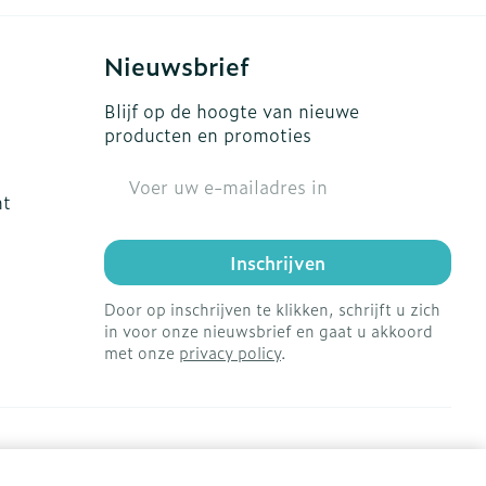
Nieuwsbrief
Blijf op de hoogte van nieuwe
producten en promoties
E-mail adres
ht
Inschrijven
Door op inschrijven te klikken, schrijft u zich
in voor onze nieuwsbrief en gaat u akkoord
met onze
privacy policy
.