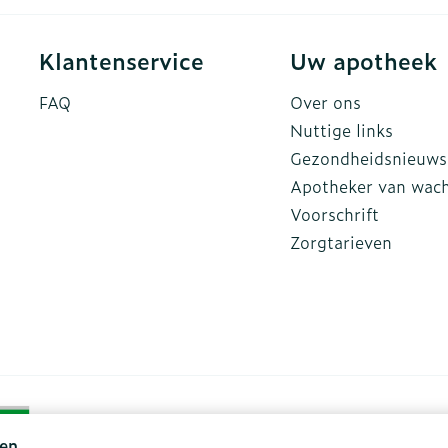
Klantenservice
Uw apotheek
FAQ
Over ons
Nuttige links
Gezondheidsnieuws
Apotheker van wac
Voorschrift
Zorgtarieven
en.