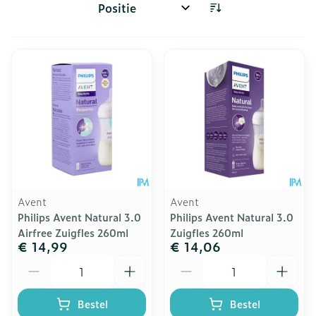
Sorteer op:
Avent
Avent
Philips Avent Natural 3.0
Philips Avent Natural 3.0
Airfree Zuigfles 260ml
Zuigfles 260ml
€ 14,99
€ 14,06
Aantal
Aantal
Bestel
Bestel