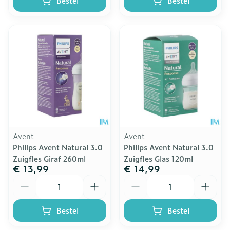
Bestel
Bestel
Avent
Avent
Philips Avent Natural 3.0
Philips Avent Natural 3.0
Zuigfles Giraf 260ml
Zuigfles Glas 120ml
€ 13,99
€ 14,99
Aantal
Aantal
Bestel
Bestel