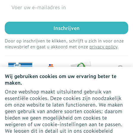
E-mail adres
Inschrijven
Door op inschrijven te klikken, schrijft u zich in voor onze
nieuwsbrief en gaat u akkoord met onze
privacy policy
.
Wij gebruiken cookies om uw ervaring beter te
maken.
Onze webshop maakt uitsluitend gebruik van
essentiële cookies. Deze cookies zijn noodzakelijk
om onze website te laten functioneren. We maken
geen gebruik van andere soorten cookies; daarom
bieden we geen mogelijkheid om cookies te
weigeren of uw cookie-instellingen aan te passen.
Juridische links
We leggen dit in detail uit in ons
cookiebeleid