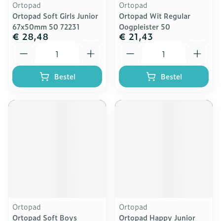
Ortopad
Ortopad
Ortopad Soft Girls Junior
Ortopad Wit Regular
67x50mm 50 72231
Oogpleister 50
€ 28,48
€ 21,43
Aantal
Aantal
Bestel
Bestel
Ortopad
Ortopad
Ortopad Soft Boys
Ortopad Happy Junior