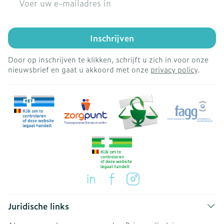
Inschrijven
Door op inschrijven te klikken, schrijft u zich in voor onze
nieuwsbrief en gaat u akkoord met onze
privacy policy
.
Juridische links