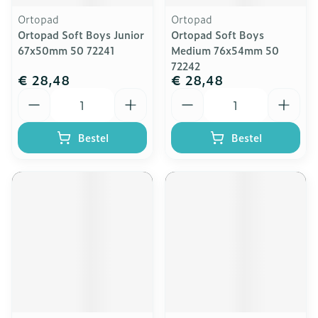
Ortopad
Ortopad
Ortopad Soft Boys Junior
Ortopad Soft Boys
67x50mm 50 72241
Medium 76x54mm 50
72242
€ 28,48
€ 28,48
Aantal
Aantal
Bestel
Bestel