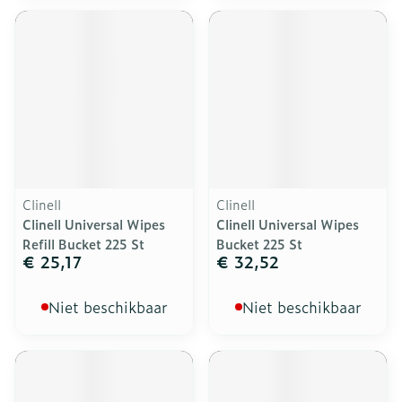
Clinell
Clinell
Clinell Universal Wipes
Clinell Universal Wipes
Refill Bucket 225 St
Bucket 225 St
€ 25,17
€ 32,52
Niet beschikbaar
Niet beschikbaar