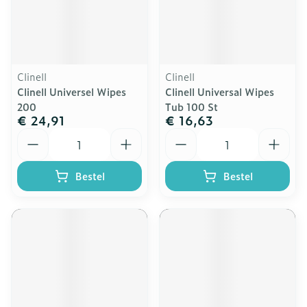
Clinell
Clinell
Clinell Universel Wipes
Clinell Universal Wipes
200
Tub 100 St
€ 24,91
€ 16,63
Aantal
Aantal
Bestel
Bestel