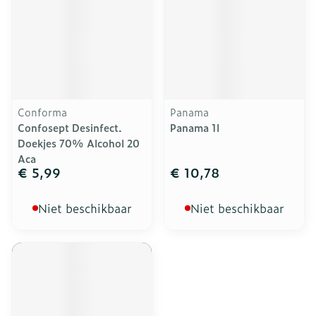
Conforma
Panama
Confosept Desinfect.
Panama 1l
Doekjes 70% Alcohol 20
Aca
€ 5,99
€ 10,78
Niet beschikbaar
Niet beschikbaar