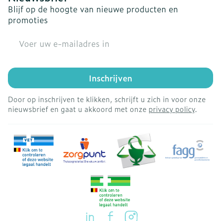
Blijf op de hoogte van nieuwe producten en
promoties
E-mail adres
Inschrijven
Door op inschrijven te klikken, schrijft u zich in voor onze
nieuwsbrief en gaat u akkoord met onze
privacy policy
.