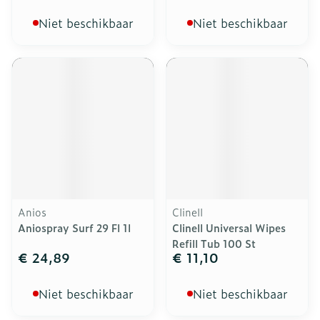
Niet beschikbaar
Niet beschikbaar
Anios
Clinell
Aniospray Surf 29 Fl 1l
Clinell Universal Wipes
Refill Tub 100 St
€ 24,89
€ 11,10
Niet beschikbaar
Niet beschikbaar