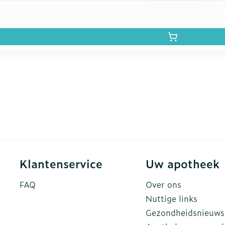
Klantenservice
Uw apotheek
FAQ
Over ons
Nuttige links
Gezondheidsnieuws