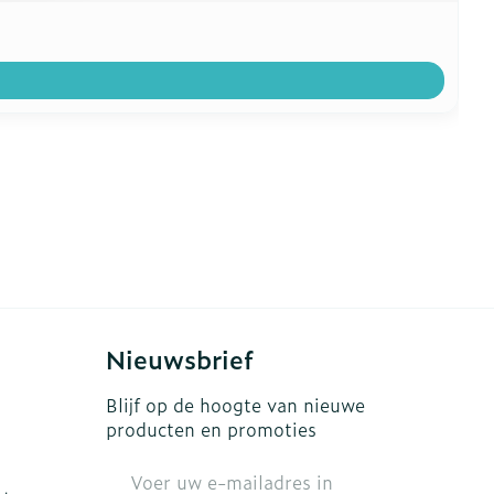
Nieuwsbrief
Blijf op de hoogte van nieuwe
producten en promoties
E-mail adres