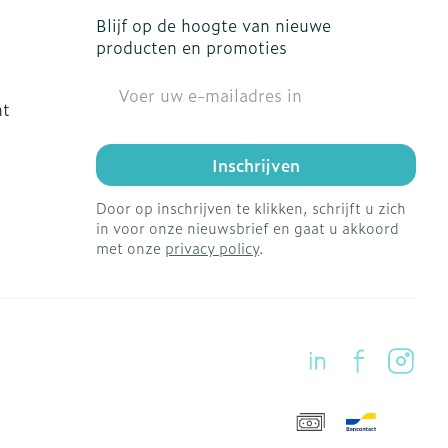
Blijf op de hoogte van nieuwe
producten en promoties
E-mail adres
ht
Inschrijven
Door op inschrijven te klikken, schrijft u zich
in voor onze nieuwsbrief en gaat u akkoord
met onze
privacy policy
.