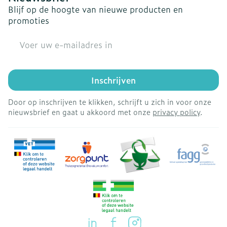
Blijf op de hoogte van nieuwe producten en
promoties
E-mail adres
Inschrijven
Door op inschrijven te klikken, schrijft u zich in voor onze
nieuwsbrief en gaat u akkoord met onze
privacy policy
.