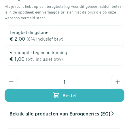
Als je recht hebt op een terugbetaling voor dit geneesmiddel, betaal
je in de apotheek een verlaagde prijs en niet de prijs die op onze
webshop vermeld staat.
Terugbetalingstarief
€ 2,00
(6% inclusief btw)
Verhoogde tegemoetkoming
€ 1,00
(6% inclusief btw)
Aantal
Bestel
Bekijk alle producten van Eurogenerics (EG)