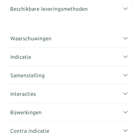
Beschikbare leveringsmethoden
Waarschuwingen
Indicatie
Samenstelling
Interacties
Bijwerkingen
Contra indicatie