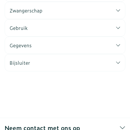
Zwangerschap
Gebruik
Gegevens
Bijsluiter
Neem contact met ons op