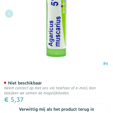
Agaricus Muscarius 5ch Gr
Niet beschikbaar
Neem contact op met ons via telefoon of e-mail, dan
bekijken we samen de mogelijkheden.
€ 5,37
Verwittig mij als het product terug in