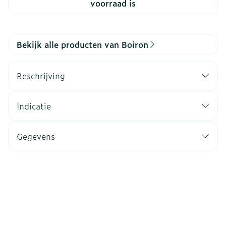
voorraad is
Bekijk alle producten van Boiron
Beschrijving
Indicatie
Gegevens