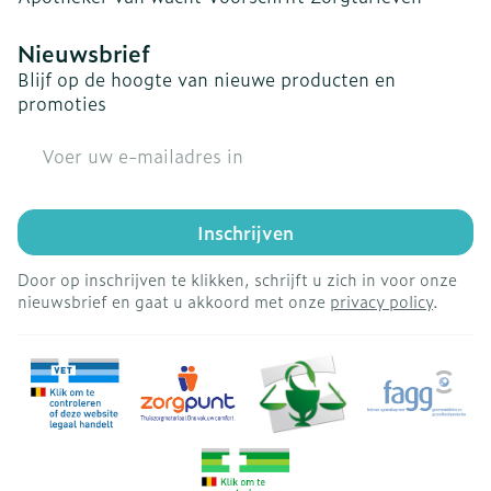
Nieuwsbrief
Blijf op de hoogte van nieuwe producten en
promoties
E-mail adres
Inschrijven
Door op inschrijven te klikken, schrijft u zich in voor onze
nieuwsbrief en gaat u akkoord met onze
privacy policy
.