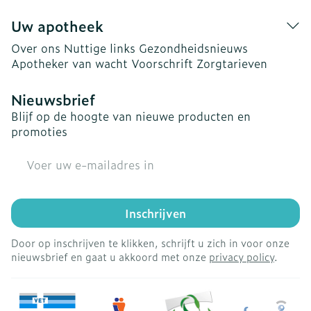
Uw apotheek
Over ons
Nuttige links
Gezondheidsnieuws
Apotheker van wacht
Voorschrift
Zorgtarieven
Nieuwsbrief
Blijf op de hoogte van nieuwe producten en
promoties
E-mail adres
Inschrijven
Door op inschrijven te klikken, schrijft u zich in voor onze
nieuwsbrief en gaat u akkoord met onze
privacy policy
.