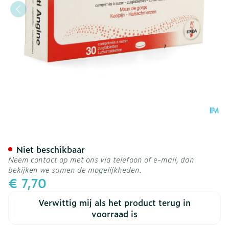
Anti Angina Comp 30 Und
Niet beschikbaar
Neem contact op met ons via telefoon of e-mail, dan
bekijken we samen de mogelijkheden.
€ 7,70
Verwittig mij als het product terug in
voorraad is