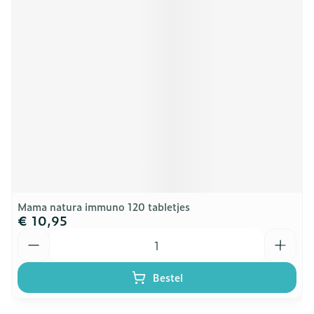
Mama natura immuno 120 tabletjes
€ 10,95
Aantal
Bestel