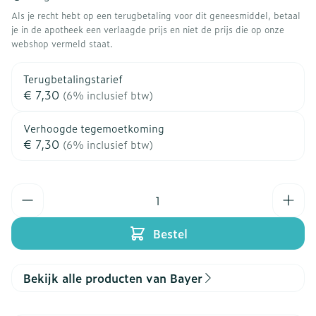
Als je recht hebt op een terugbetaling voor dit geneesmiddel, betaal
je in de apotheek een verlaagde prijs en niet de prijs die op onze
webshop vermeld staat.
Terugbetalingstarief
€ 7,30
(6% inclusief btw)
Verhoogde tegemoetkoming
€ 7,30
(6% inclusief btw)
Aantal
Bestel
Bekijk alle producten van Bayer