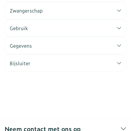
Zwangerschap
Gebruik
Gegevens
Bijsluiter
Neem contact met ons op