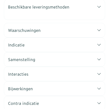
Beschikbare leveringsmethoden
Waarschuwingen
Indicatie
Samenstelling
Interacties
Bijwerkingen
Contra indicatie