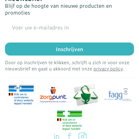
Blijf op de hoogte van nieuwe producten en
promoties
E-mail adres
Inschrijven
Door op inschrijven te klikken, schrijft u zich in voor onze
nieuwsbrief en gaat u akkoord met onze
privacy policy
.