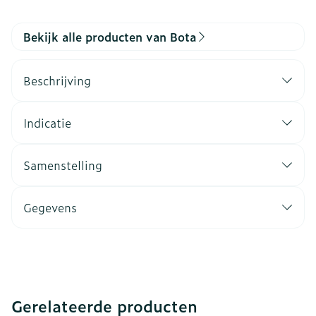
Bekijk alle producten van Bota
Beschrijving
Indicatie
Samenstelling
Gegevens
Gerelateerde producten