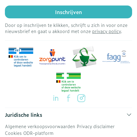
Inschrijven
Door op inschrijven te klikken, schrijft u zich in voor onze
nieuwsbrief en gaat u akkoord met onze
privacy policy
.
Juridische links
Algemene verkoopsvoorwaarden
Privacy disclaimer
Cookies
ODR-platform