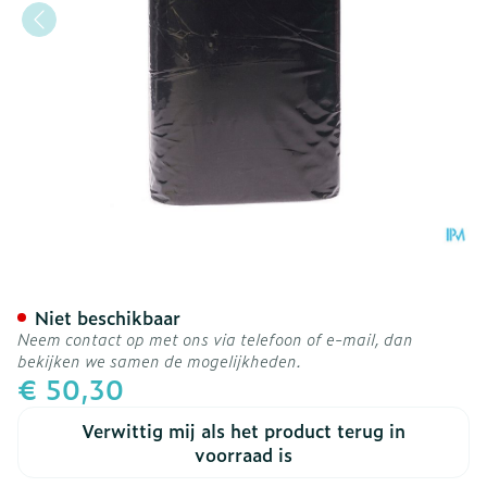
Bota Ceintuur H 20cm Zw
Niet beschikbaar
Neem contact op met ons via telefoon of e-mail, dan
bekijken we samen de mogelijkheden.
€ 50,30
Verwittig mij als het product terug in
voorraad is