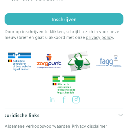
Inschrijven
Door op inschrijven te klikken, schrijft u zich in voor onze
nieuwsbrief en gaat u akkoord met onze
privacy policy
.
Juridische links
Algemene verkoopsvoorwaarden
Privacy disclaimer