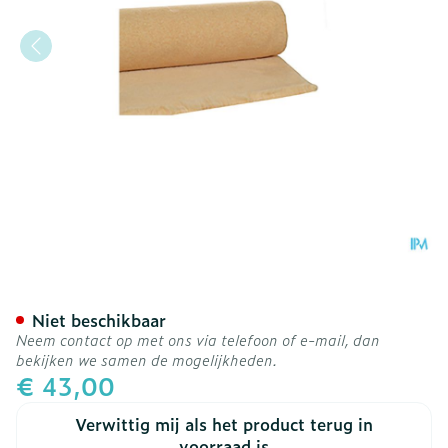
Botapad 1500 Onderleg B
Niet beschikbaar
Neem contact op met ons via telefoon of e-mail, dan
bekijken we samen de mogelijkheden.
€ 43,00
Verwittig mij als het product terug in
voorraad is