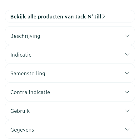
Bekijk alle producten van Jack N' Jill
Beschrijving
Indicatie
Samenstelling
Contra indicatie
Gebruik
Gegevens