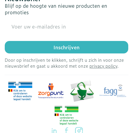
Blijf op de hoogte van nieuwe producten en
promoties
E-mail adres
Inschrijven
Door op inschrijven te klikken, schrijft u zich in voor onze
nieuwsbrief en gaat u akkoord met onze
privacy policy
.