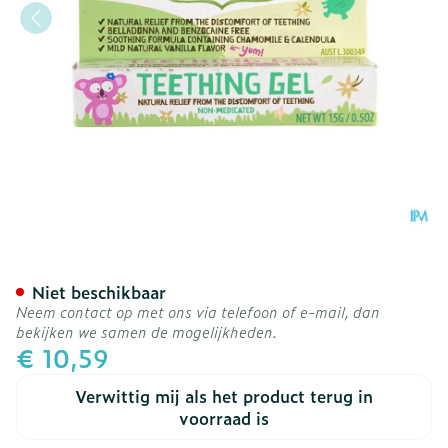
Jack N' Jill Natuurlijke Ta
Niet beschikbaar
Neem contact op met ons via telefoon of e-mail, dan
bekijken we samen de mogelijkheden.
€ 10,59
Verwittig mij als het product terug in
voorraad is