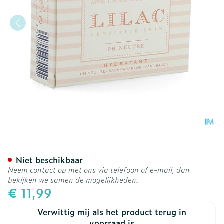
Lilac Wasstuk Ondersteun
Niet beschikbaar
Neem contact op met ons via telefoon of e-mail, dan
bekijken we samen de mogelijkheden.
€ 11,99
Verwittig mij als het product terug in
voorraad is