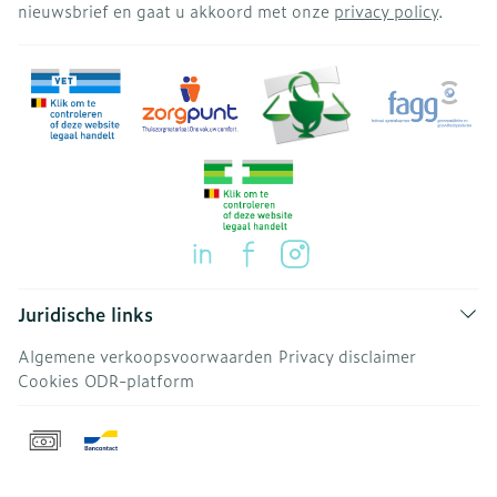
nieuwsbrief en gaat u akkoord met onze
privacy policy
.
Juridische links
Algemene verkoopsvoorwaarden
Privacy disclaimer
Cookies
ODR-platform