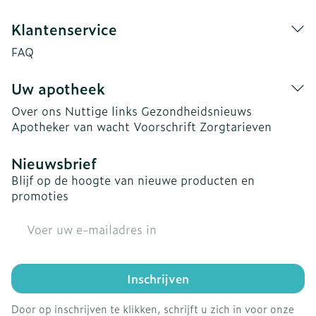
Klantenservice
FAQ
Uw apotheek
Over ons
Nuttige links
Gezondheidsnieuws
Apotheker van wacht
Voorschrift
Zorgtarieven
Nieuwsbrief
Blijf op de hoogte van nieuwe producten en
promoties
E-mail adres
Inschrijven
Door op inschrijven te klikken, schrijft u zich in voor onze