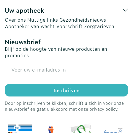
Uw apotheek
Over ons
Nuttige links
Gezondheidsnieuws
Apotheker van wacht
Voorschrift
Zorgtarieven
Nieuwsbrief
Blijf op de hoogte van nieuwe producten en
promoties
E-mail adres
Inschrijven
Door op inschrijven te klikken, schrijft u zich in voor onze
nieuwsbrief en gaat u akkoord met onze
privacy policy
.