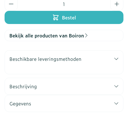
Aantal
Bestel
Bekijk alle producten van Boiron
Beschikbare leveringsmethoden
Beschrijving
Gegevens