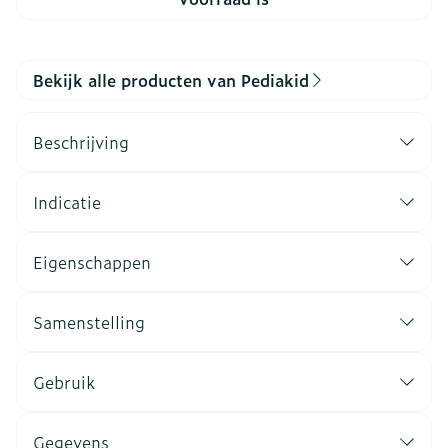
Bekijk alle producten van Pediakid
Beschrijving
Indicatie
Eigenschappen
Samenstelling
Gebruik
Gegevens