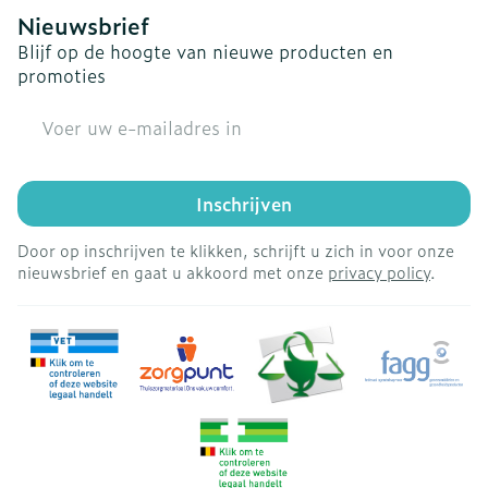
Nieuwsbrief
Blijf op de hoogte van nieuwe producten en
promoties
E-mail adres
Inschrijven
Door op inschrijven te klikken, schrijft u zich in voor onze
nieuwsbrief en gaat u akkoord met onze
privacy policy
.