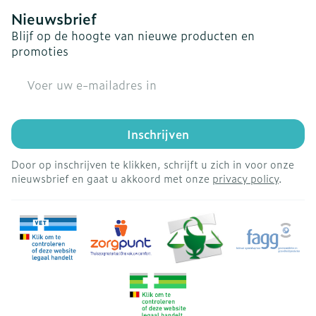
Nieuwsbrief
Blijf op de hoogte van nieuwe producten en
promoties
E-mail adres
Inschrijven
Door op inschrijven te klikken, schrijft u zich in voor onze
nieuwsbrief en gaat u akkoord met onze
privacy policy
.