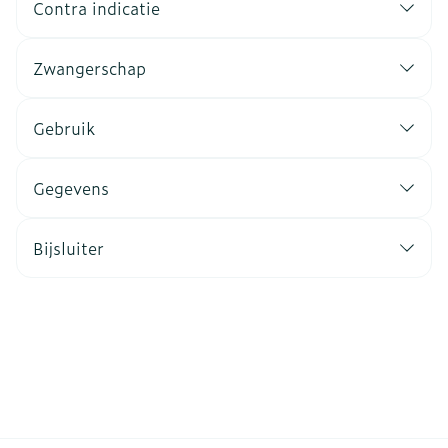
Contra indicatie
Zwangerschap
Gebruik
Gegevens
Bijsluiter