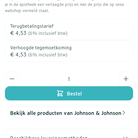
je in de apotheek een verlaagde prijs en niet de prijs die op onze
webshop vermeld staat.
Terugbetalingstarief
€ 4,53
(6% inclusief btw)
Verhoogde tegemoetkoming
€ 4,53
(6% inclusief btw)
Aantal
Bestel
Bekijk alle producten van Johnson & Johnson