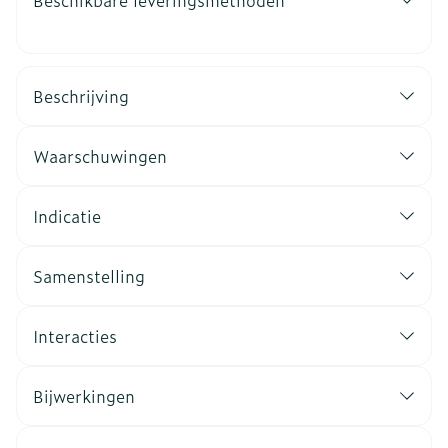
Beschikbare leveringsmethoden
Beschrijving
Waarschuwingen
Indicatie
Samenstelling
Interacties
Bijwerkingen